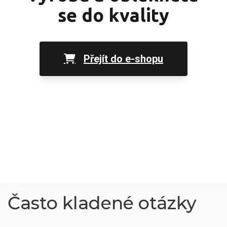
se do kvality
Přejít do e-shopu
Často kladené otázky