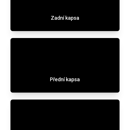
Zadní kapsa
Přední kapsa