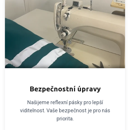
REFLEXNÍ PRVKY
Bezpečnostní úpravy
Našijeme reflexní pásky pro lepší
viditelnost. Vaše bezpečnost je pro nás
priorita.