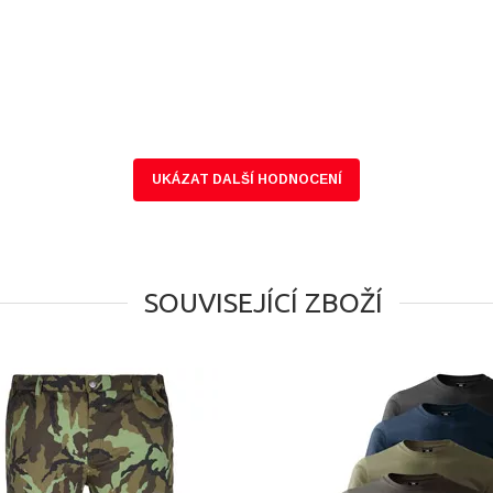
UKÁZAT DALŠÍ HODNOCENÍ
SOUVISEJÍCÍ ZBOŽÍ