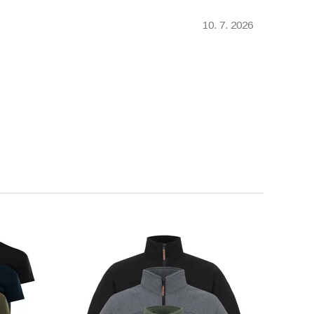
10. 7. 2026