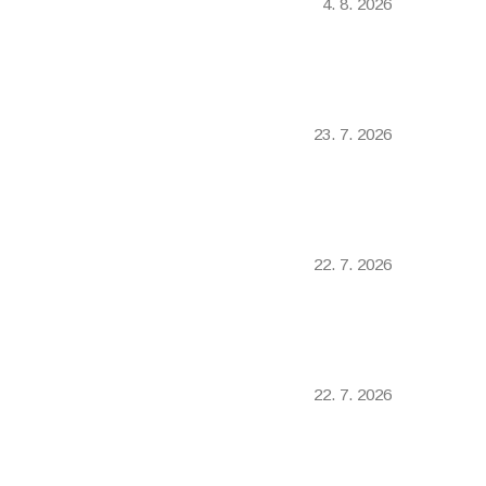
4. 8. 2026
23. 7. 2026
22. 7. 2026
22. 7. 2026