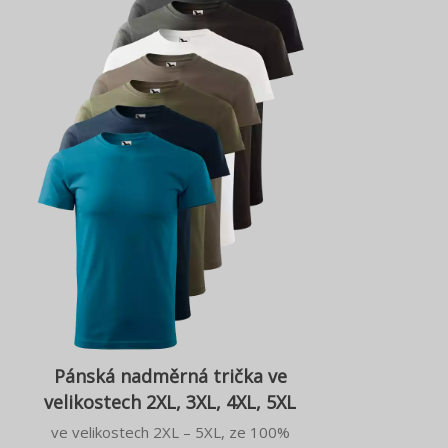
Pánská nadměrná trička ve
velikostech 2XL, 3XL, 4XL, 5XL
ve velikostech 2XL – 5XL, ze 100%