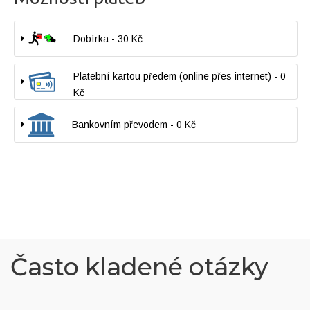
Dobírka - 30 Kč
Platební kartou předem (online přes internet) - 0
Kč
Bankovním převodem - 0 Kč
Často kladené otázky