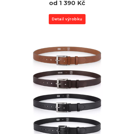
od 1 390 Kč
Detail výrobku