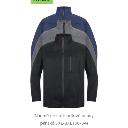
Nadměrné softshellové bundy
pánské 3XL-8XL (66-84)