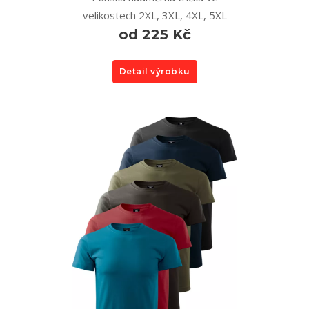
velikostech 2XL, 3XL, 4XL, 5XL
od 225 Kč
Detail výrobku