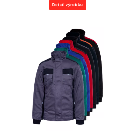
Detail výrobku