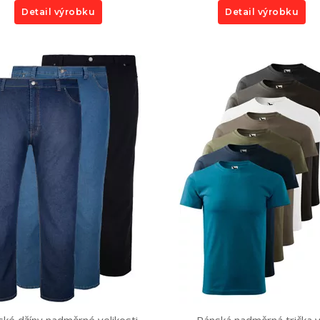
Detail výrobku
Detail výrobku