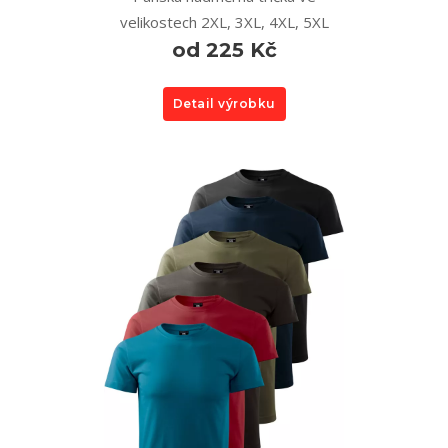
velikostech 2XL, 3XL, 4XL, 5XL
od 225 Kč
Detail výrobku