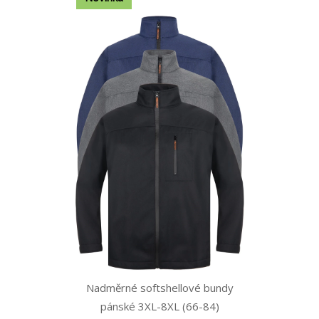
Nadměrné softshellové bundy
pánské 3XL-8XL (66-84)