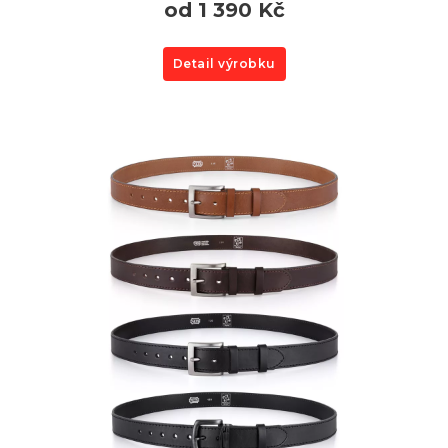
od 1 390 Kč
Detail výrobku