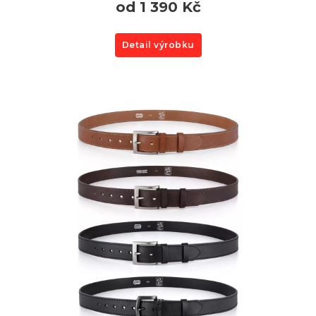
od 1 390 Kč
Detail výrobku