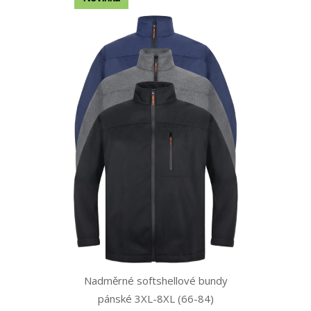
Nadměrné softshellové bundy
pánské 3XL-8XL (66-84)