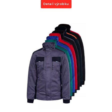
Detail výrobku