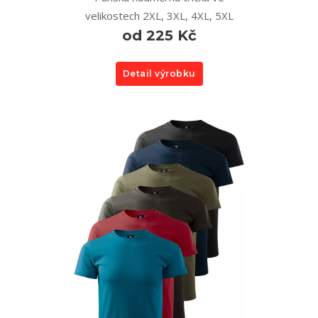
velikostech 2XL, 3XL, 4XL, 5XL
od 225 Kč
Detail výrobku