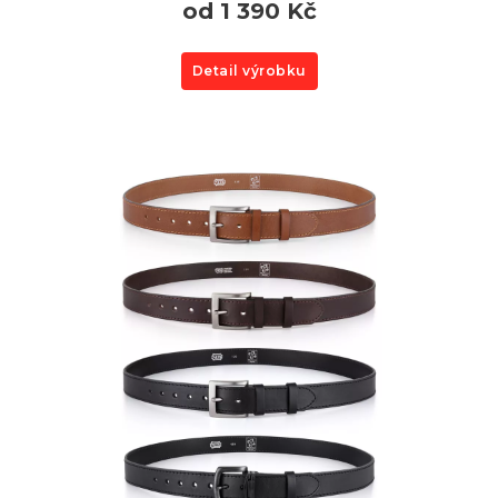
od 1 390 Kč
Detail výrobku