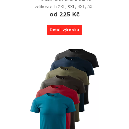
velikostech 2XL, 3XL, 4XL, 5XL
od 225 Kč
Detail výrobku