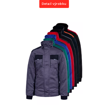
Detail výrobku