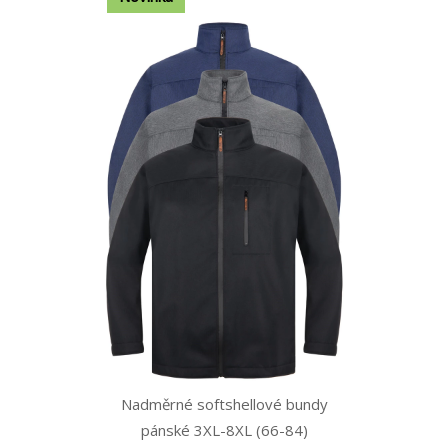
Nadměrné softshellové bundy
pánské 3XL-8XL (66-84)