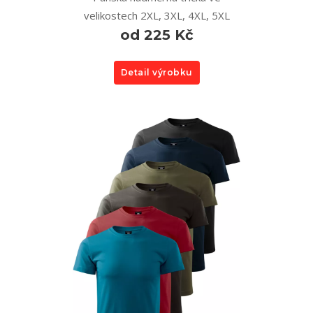
velikostech 2XL, 3XL, 4XL, 5XL
od 225 Kč
Detail výrobku