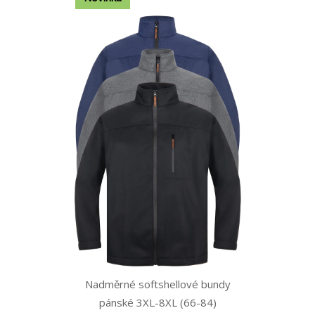
Nadměrné softshellové bundy
pánské 3XL-8XL (66-84)