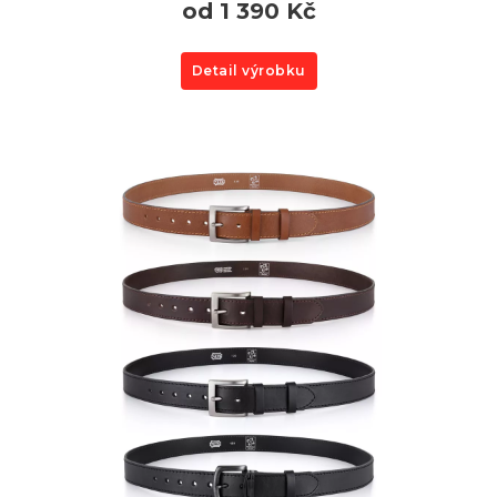
od 1 390 Kč
Detail výrobku