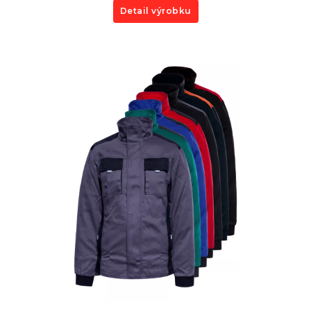
Detail výrobku