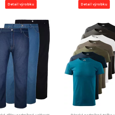
Detail výrobku
Detail výrobku