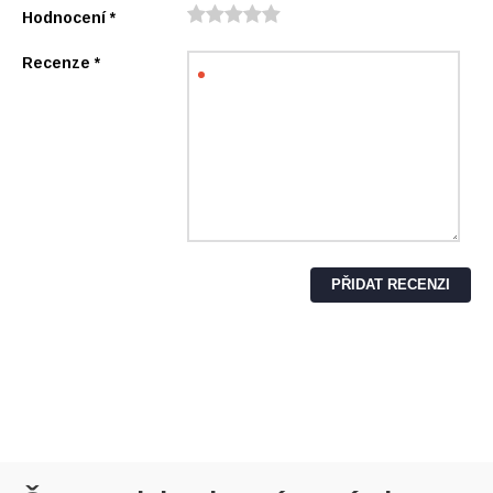
Hodnocení
*
Recenze
*