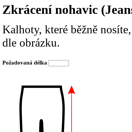
Zkrácení nohavic (Jean
Kalhoty, které běžně nosíte,
dle obrázku.
Požadovaná délka